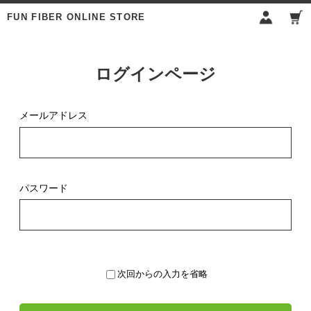
FUN FIBER ONLINE STORE
ログインページ
メールアドレス
パスワード
次回からの入力を省略