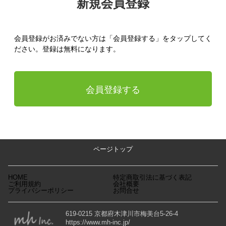
新規会員登録
会員登録がお済みでない方は「会員登録する」をタップしてく
ださい。登録は無料になります。
会員登録する
ページトップ
HOME
特定商取引法に基づく表記
ご利用規約
会社概要
プライバシーポリシー
お問合せ
619-0215 京都府木津川市梅美台5-26-4
https://www.mh-inc.jp/